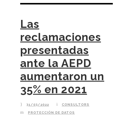
Las
reclamaciones
presentadas
ante la AEPD
aumentaron un
35% en 2021
31/03/2022
CONSULTORS
PROTECCIÓN DE DATOS