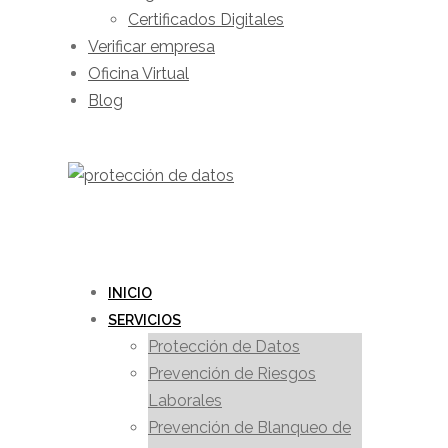
Certificados Digitales
Verificar empresa
Oficina Virtual
Blog
INICIO
SERVICIOS
Protección de Datos
Prevención de Riesgos
Laborales
Prevención de Blanqueo de