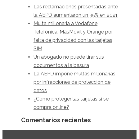
Las reclamaciones presentadas ante
la AEPD aumentaron un 35% en 2021
Multa millonaria a Vodafone,
Telefónica, MásMóvil y Orange por
falta de privacidad con las tarjetas
SIM
Un abogado no puede tirar sus
documentos a la basura
La AEPD impone multas millonarias
por infracciones de protección de
datos
¿Cómo proteger las tarjetas si se
compra online?
Comentarios recientes