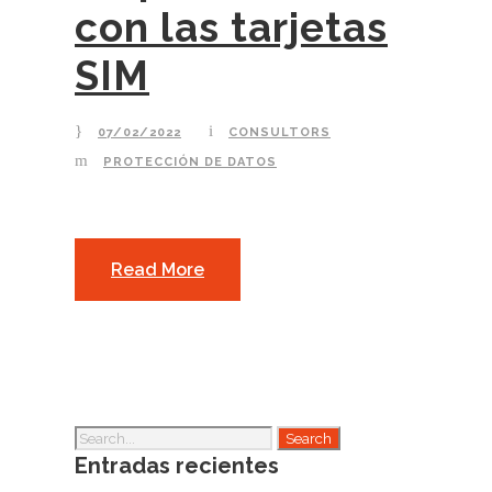
con las tarjetas
SIM
07/02/2022
CONSULTORS
PROTECCIÓN DE DATOS
Read More
Entradas recientes