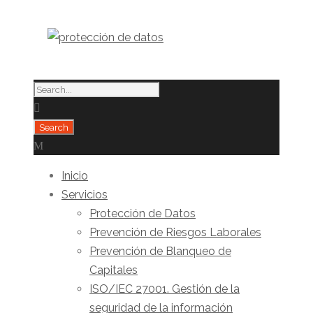
Inicio
Servicios
Protección de Datos
Prevención de Riesgos Laborales
Prevención de Blanqueo de
Capitales
ISO/IEC 27001. Gestión de la
seguridad de la información