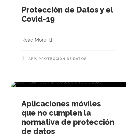
Protección de Datos y el
Covid-19
Read More
APP
,
PROTECCIÓN DE DATOS
Aplicaciones móviles
que no cumplen la
normativa de protección
de datos