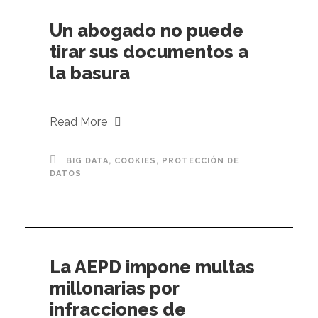
Un abogado no puede
tirar sus documentos a
la basura
Read More
BIG DATA
,
COOKIES
,
PROTECCIÓN DE
DATOS
La AEPD impone multas
millonarias por
infracciones de