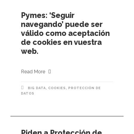
Pymes: ‘Seguir
navegando’ puede ser
válido como aceptación
de cookies en vuestra
web.
Read More
BIG DATA
,
COOKIES
,
PROTECCIÓN DE
DATOS
Piden a Protección de