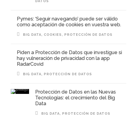
DATOS
Pymes: ‘Seguir navegando’ puede ser válido
como aceptación de cookies en vuestra web.
BIG DATA
,
COOKIES
,
PROTECCIÓN DE DATOS
Piden a Protección de Datos que investigue si
hay vulneración de privacidad con la app
RadarCovid
BIG DATA
,
PROTECCIÓN DE DATOS
Protección de Datos en las Nuevas
Tecnologías: el crecimiento del Big
Data
BIG DATA
,
PROTECCIÓN DE DATOS