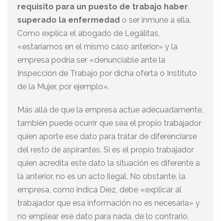
requisito para un puesto de trabajo haber
superado la enfermedad
o ser inmune a ella.
Como explica el abogado de Legálitas,
«estaríamos en el mismo caso anterior» y la
empresa podría ser «denunciable ante la
Inspección de Trabajo por dicha oferta o Instituto
de la Mujer, por ejemplo».
Más allá de que la empresa actúe adecuadamente,
también puede ocurrir que sea el propio trabajador
quien aporte ese dato para tratar de diferenciarse
del resto de aspirantes. Si es el propio trabajador
quien acredita este dato la situación es diferente a
la anterior, no es un acto ilegal. No obstante, la
empresa, como indica Díez, debe «explicar al
trabajador que esa información no es necesaria» y
no emplear ese dato para nada, de lo contrario,