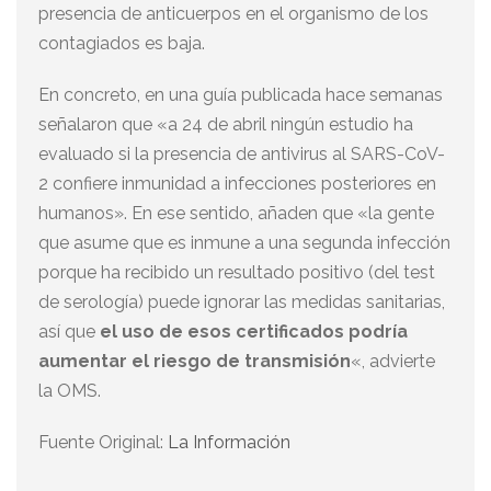
presencia de anticuerpos en el organismo de los
contagiados es baja.
En concreto, en una guía publicada hace semanas
señalaron que «a 24 de abril ningún estudio ha
evaluado si la presencia de antivirus al SARS-CoV-
2 confiere inmunidad a infecciones posteriores en
humanos». En ese sentido, añaden que «la gente
que asume que es inmune a una segunda infección
porque ha recibido un resultado positivo (del test
de serología) puede ignorar las medidas sanitarias,
así que
el uso de esos certificados podría
aumentar el riesgo de transmisión
«, advierte
la OMS.
Fuente Original:
La Información