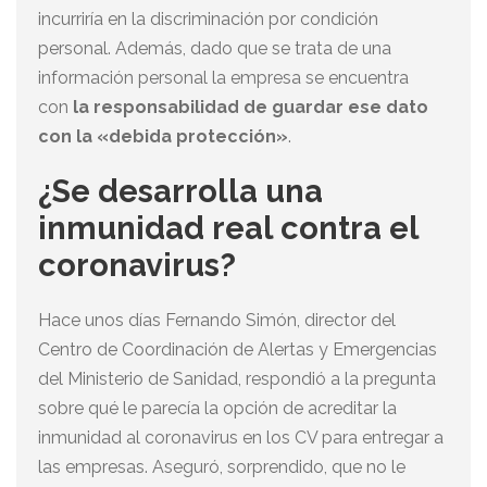
incurriría en la discriminación por condición
personal. Además, dado que se trata de una
información personal la empresa se encuentra
con
la responsabilidad de guardar ese dato
con la «debida protección»
.
¿Se desarrolla una
inmunidad real contra el
coronavirus?
Hace unos días Fernando Simón, director del
Centro de Coordinación de Alertas y Emergencias
del Ministerio de Sanidad, respondió a la pregunta
sobre qué le parecía la opción de acreditar la
inmunidad al coronavirus en los CV para entregar a
las empresas. Aseguró, sorprendido, que no le