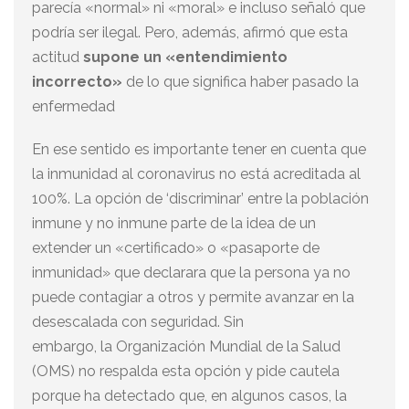
parecía «normal» ni «moral» e incluso señaló que
podría ser ilegal. Pero, además, afirmó que esta
actitud
supone un «entendimiento
incorrecto»
de lo que significa haber pasado la
enfermedad
En ese sentido es importante tener en cuenta que
la inmunidad al coronavirus no está acreditada al
100%. La opción de ‘discriminar’ entre la población
inmune y no inmune parte de la idea de un
extender un «certificado» o «pasaporte de
inmunidad» que declarara que la persona ya no
puede contagiar a otros y permite avanzar en la
desescalada con seguridad. Sin
embargo, la Organización Mundial de la Salud
(OMS) no respalda esta opción y pide cautela
porque ha detectado que, en algunos casos, la