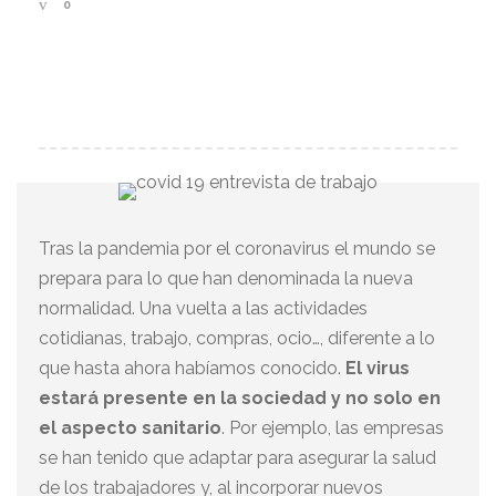
0
Tras la pandemia por el coronavirus el mundo se
prepara para lo que han denominada la nueva
normalidad. Una vuelta a las actividades
cotidianas, trabajo, compras, ocio…, diferente a lo
que hasta ahora habíamos conocido.
El virus
estará presente en la sociedad y no solo en
el aspecto sanitario
. Por ejemplo, las empresas
se han tenido que adaptar para asegurar la salud
de los trabajadores y, al incorporar nuevos