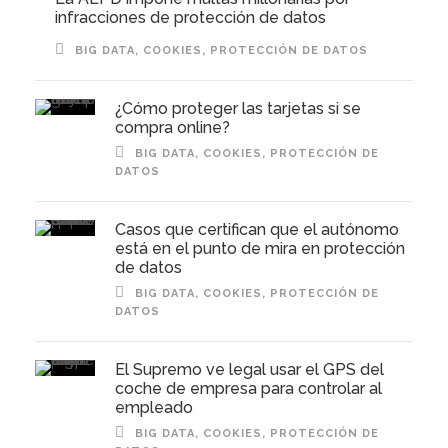
infracciones de protección de datos
BIG DATA
,
COOKIES
,
PROTECCIÓN DE DATOS
¿Cómo proteger las tarjetas si se
compra online?
BIG DATA
,
COOKIES
,
PROTECCIÓN DE
DATOS
Casos que certifican que el autónomo
está en el punto de mira en protección
de datos
BIG DATA
,
COOKIES
,
PROTECCIÓN DE
DATOS
El Supremo ve legal usar el GPS del
coche de empresa para controlar al
empleado
BIG DATA
,
COOKIES
,
PROTECCIÓN DE