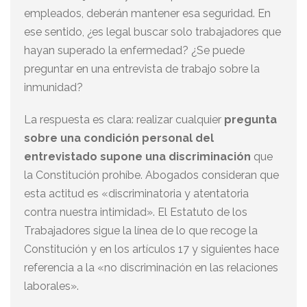
empleados, deberán mantener esa seguridad. En
ese sentido, ¿es legal buscar solo trabajadores que
hayan superado la enfermedad? ¿Se puede
preguntar en una entrevista de trabajo sobre la
inmunidad?
La respuesta es clara: realizar cualquier
pregunta
sobre una condición personal del
entrevistado supone una discriminación
que
la Constitución prohíbe. Abogados consideran que
esta actitud es «discriminatoria y atentatoria
contra nuestra intimidad». El Estatuto de los
Trabajadores sigue la línea de lo que recoge la
Constitución y en los artículos 17 y siguientes hace
referencia a la «no discriminación en las relaciones
laborales».