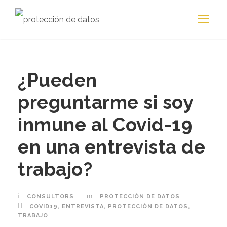
¿Pueden
preguntarme si soy
inmune al Covid-19
en una entrevista de
trabajo?
CONSULTORS
PROTECCIÓN DE DATOS
COVID19
,
ENTREVISTA
,
PROTECCIÓN DE DATOS
,
TRABAJO