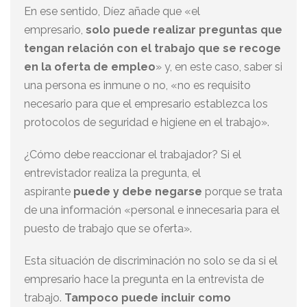
En ese sentido, Díez añade que «el
empresario,
solo puede realizar preguntas que
tengan relación con el trabajo que se recoge
en la oferta de empleo
» y, en este caso, saber si
una persona es inmune o no, «no es requisito
necesario para que el empresario establezca los
protocolos de seguridad e higiene en el trabajo».
¿Cómo debe reaccionar el trabajador? Si el
entrevistador realiza la pregunta, el
aspirante
puede y debe negarse
porque se trata
de una información «personal e innecesaria para el
puesto de trabajo que se oferta».
Esta situación de discriminación no solo se da si el
empresario hace la pregunta en la entrevista de
trabajo.
Tampoco puede incluir como