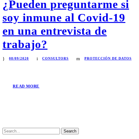
¿Pueden preguntarme si
soy inmune al Covid-19
en una entrevista de
trabajo?
08/09/2020
CONSULTORS
PROTECCIÓN DE DATOS
READ MORE