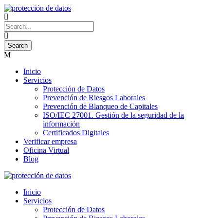
Inicio
Servicios
Protección de Datos
Prevención de Riesgos Laborales
Prevención de Blanqueo de Capitales
ISO/IEC 27001. Gestión de la seguridad de la
información
Certificados Digitales
Verificar empresa
Oficina Virtual
Blog
Inicio
Servicios
Protección de Datos